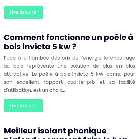
Lire la suite
Comment fonctionne un poêle à
bois invicta 5 kw ?
Face à la flambée des prix de l’énergie, le chauffage
au bois représente une solution de plus en plus
attractive. Le poêle à bois Invicta 5 kW, connu pour
son excellent rapport qualité-prix et sa facilité
d’utilisation, est un choix…
Lire la suite
Meilleur isolant phonique