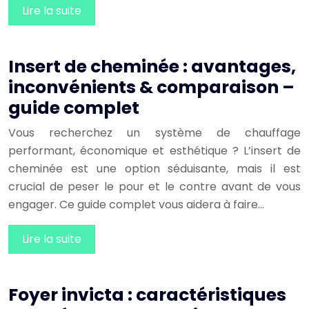
Lire la suite
Insert de cheminée : avantages,
inconvénients & comparaison –
guide complet
Vous recherchez un système de chauffage
performant, économique et esthétique ? L’insert de
cheminée est une option séduisante, mais il est
crucial de peser le pour et le contre avant de vous
engager. Ce guide complet vous aidera à faire…
Lire la suite
Foyer invicta : caractéristiques