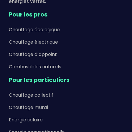
énergies vertes.
Pour les pros
Chauffage écologique
Chauffage électrique
Chauffage d’appoint
Combustibles naturels
Pour les particuliers
Chauffage collectif
Chauffage mural
Energie solaire