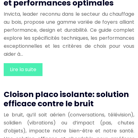
et performances optimales
Invicta, leader reconnu dans le secteur du chauffage
au bois, propose une gamme variée de foyers alliant
performance, design et durabilité. Ce guide complet
explore les spécificités techniques, les performances
exceptionnelles et les critères de choix pour vous
aider à…
Lire la suite
Cloison placo isolante: solution
efficace contre le bruit
Le bruit, qu’il soit aérien (conversations, télévision),
solidien (vibrations) ou d’impact (pas, chutes
d’objets), impacte notre bien-être et notre santé.