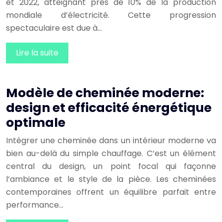
et 2022, atteignant près de 10% de la production
mondiale d’électricité. Cette progression
spectaculaire est due à…
Lire la suite
Modèle de cheminée moderne:
design et efficacité énergétique
optimale
Intégrer une cheminée dans un intérieur moderne va
bien au-delà du simple chauffage. C’est un élément
central du design, un point focal qui façonne
l’ambiance et le style de la pièce. Les cheminées
contemporaines offrent un équilibre parfait entre
performance…