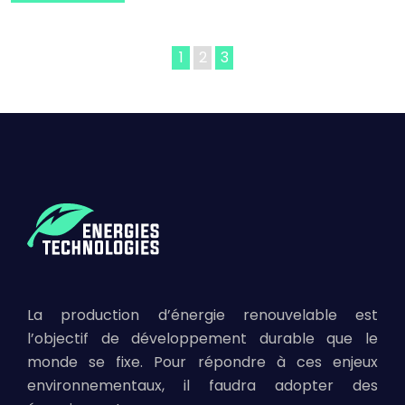
1
2
3
La production d’énergie renouvelable est
l’objectif de développement durable que le
monde se fixe. Pour répondre à ces enjeux
environnementaux, il faudra adopter des