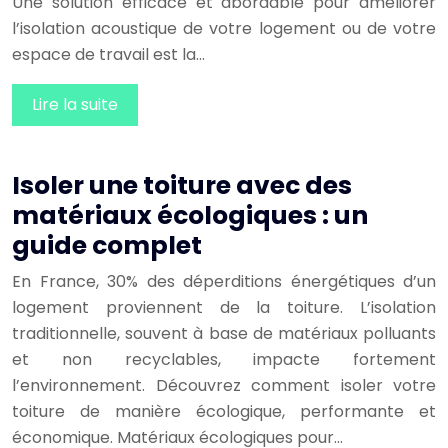
Une solution efficace et abordable pour améliorer
l’isolation acoustique de votre logement ou de votre
espace de travail est la…
Lire la suite
Isoler une toiture avec des
matériaux écologiques : un
guide complet
En France, 30% des déperditions énergétiques d’un
logement proviennent de la toiture. L’isolation
traditionnelle, souvent à base de matériaux polluants
et non recyclables, impacte fortement
l’environnement. Découvrez comment isoler votre
toiture de manière écologique, performante et
économique. Matériaux écologiques pour…