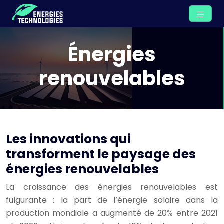
Énergies
renouvelables
Les innovations qui
transforment le paysage des
énergies renouvelables
La croissance des énergies renouvelables est
fulgurante : la part de l’énergie solaire dans la
production mondiale a augmenté de 20% entre 2021