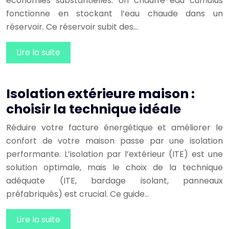
économies substantielles. Un chauffe-eau cumulus
fonctionne en stockant l’eau chaude dans un
réservoir. Ce réservoir subit des…
Lire la suite
Isolation extérieure maison :
choisir la technique idéale
Réduire votre facture énergétique et améliorer le
confort de votre maison passe par une isolation
performante. L’isolation par l’extérieur (ITE) est une
solution optimale, mais le choix de la technique
adéquate (ITE, bardage isolant, panneaux
préfabriqués) est crucial. Ce guide…
Lire la suite