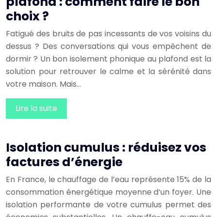
plafond : comment faire le bon
choix ?
Fatigué des bruits de pas incessants de vos voisins du
dessus ? Des conversations qui vous empêchent de
dormir ? Un bon isolement phonique au plafond est la
solution pour retrouver le calme et la sérénité dans
votre maison. Mais…
Lire la suite
Isolation cumulus : réduisez vos
factures d’énergie
En France, le chauffage de l’eau représente 15% de la
consommation énergétique moyenne d’un foyer. Une
isolation performante de votre cumulus permet des