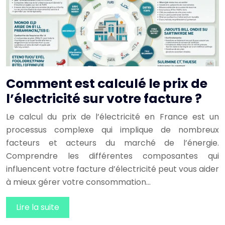
Comment est calculé le prix de
l’électricité sur votre facture ?
Le calcul du prix de l’électricité en France est un
processus complexe qui implique de nombreux
facteurs et acteurs du marché de l’énergie.
Comprendre les différentes composantes qui
influencent votre facture d’électricité peut vous aider
à mieux gérer votre consommation…
Lire la suite