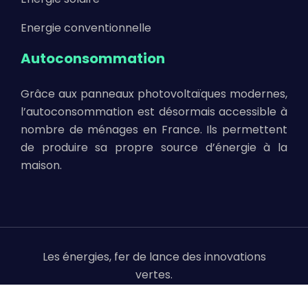
Energie conventionnelle
Autoconsommation
Grâce aux panneaux photovoltaïques modernes,
l’autoconsommation est désormais accessible à
nombre de ménages en France. Ils permettent
de produire sa propre source d’énergie à la
maison.
Les énergies, fer de lance des innovations
vertes.