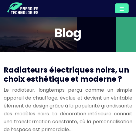
Blog
Radiateurs électriques noirs, un
choix esthétique et moderne ?
Le radiateur, longtemps perçu comme un simple
appareil de chauffage, évolue et devient un véritable
élément de design grâce à la popularité grandissante
des modèles noirs. La décoration intérieure connaît
une transformation constante, où la personnalisation
de l’espace est primordiale….