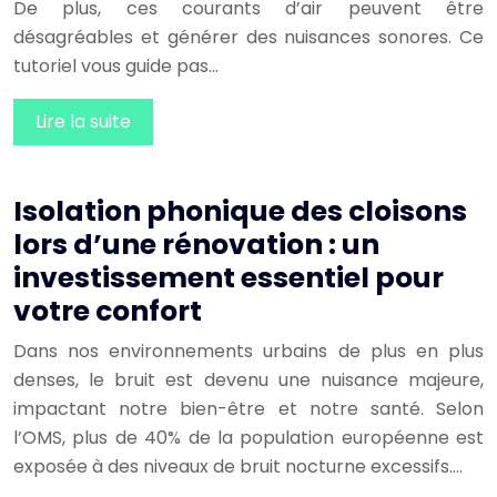
De plus, ces courants d’air peuvent être
désagréables et générer des nuisances sonores. Ce
tutoriel vous guide pas…
Lire la suite
Isolation phonique des cloisons
lors d’une rénovation : un
investissement essentiel pour
votre confort
Dans nos environnements urbains de plus en plus
denses, le bruit est devenu une nuisance majeure,
impactant notre bien-être et notre santé. Selon
l’OMS, plus de 40% de la population européenne est
exposée à des niveaux de bruit nocturne excessifs….