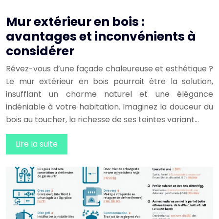
Mur extérieur en bois :
avantages et inconvénients à
considérer
Rêvez-vous d’une façade chaleureuse et esthétique ?
Le mur extérieur en bois pourrait être la solution,
insufflant un charme naturel et une élégance
indéniable à votre habitation. Imaginez la douceur du
bois au toucher, la richesse de ses teintes variant…
Lire la suite