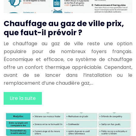
Chauffage au gaz de ville prix,
que faut-il prévoir ?
Le chauffage au gaz de ville reste une option
populaire pour de nombreux foyers français.
Économique et efficace, ce système de chauffage
offre un confort thermique appréciable. Cependant,
avant de se lancer dans l’installation ou le
remplacement d’une chaudière gaz,…
Lire la suite