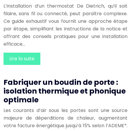
L’installation d’un thermostat De Dietrich, qu’il soit
filaire, sans fil ou connecté, peut paraître complexe.
Ce guide exhaustif vous fournit une approche étape
par étape, simplifiant les instructions de la notice et
offrant des conseils pratiques pour une installation
efficace…
Lire la suite
Fabriquer un boudin de porte :
isolation thermique et phonique
optimale
Les courants d’air sous les portes sont une source
majeure de déperditions de chaleur, augmentant
votre facture énergétique jusqu’à 15% selon l’ADEME*.