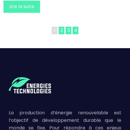
Lire la suite
1
2
3
4
La production d’énergie renouvelable est
l’objectif de développement durable que le
monde se fixe. Pour répondre à ces enjeux