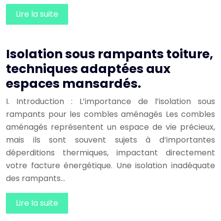
Lire la suite
Isolation sous rampants toiture,
techniques adaptées aux
espaces mansardés.
I. Introduction : L’importance de l’isolation sous
rampants pour les combles aménagés Les combles
aménagés représentent un espace de vie précieux,
mais ils sont souvent sujets à d’importantes
déperditions thermiques, impactant directement
votre facture énergétique. Une isolation inadéquate
des rampants…
Lire la suite