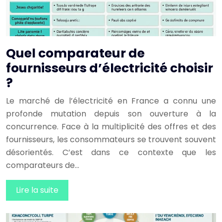
Quel comparateur de
fournisseurs d’électricité choisir
?
Le marché de l’électricité en France a connu une
profonde mutation depuis son ouverture à la
concurrence. Face à la multiplicité des offres et des
fournisseurs, les consommateurs se trouvent souvent
désorientés. C’est dans ce contexte que les
comparateurs de…
Lire la suite