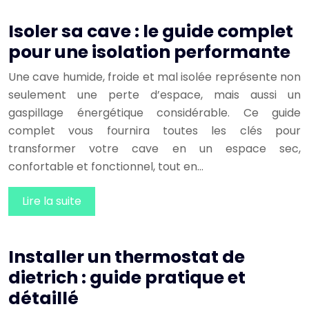
Isoler sa cave : le guide complet
pour une isolation performante
Une cave humide, froide et mal isolée représente non
seulement une perte d’espace, mais aussi un
gaspillage énergétique considérable. Ce guide
complet vous fournira toutes les clés pour
transformer votre cave en un espace sec,
confortable et fonctionnel, tout en…
Lire la suite
Installer un thermostat de
dietrich : guide pratique et
détaillé