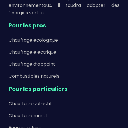
environnementaux, il faudra adopter des
énergies vertes.
Pour les pros
Chauffage écologique
Chauffage électrique
Chauffage d’appoint
Combustibles naturels
Pour les particuliers
Chauffage collectif
Chauffage mural
Energie solaire