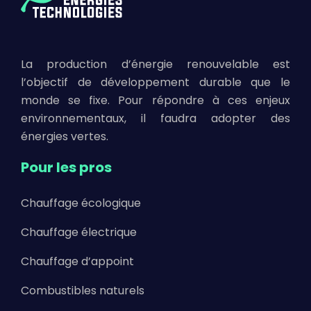
La production d’énergie renouvelable est
l’objectif de développement durable que le
monde se fixe. Pour répondre à ces enjeux
environnementaux, il faudra adopter des
énergies vertes.
Pour les pros
Chauffage écologique
Chauffage électrique
Chauffage d’appoint
Combustibles naturels