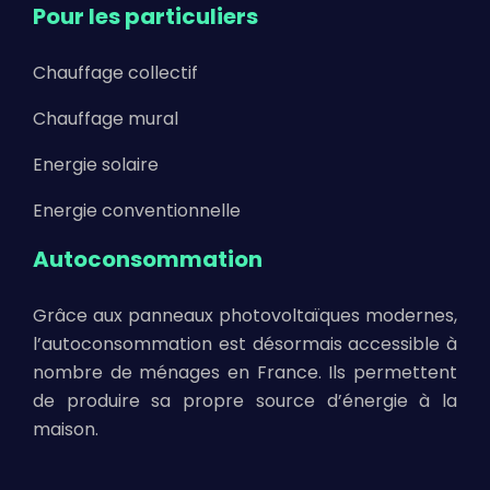
Pour les particuliers
Chauffage collectif
Chauffage mural
Energie solaire
Energie conventionnelle
Autoconsommation
Grâce aux panneaux photovoltaïques modernes,
l’autoconsommation est désormais accessible à
nombre de ménages en France. Ils permettent
de produire sa propre source d’énergie à la
maison.