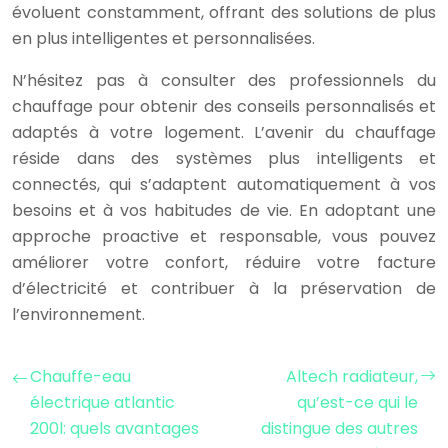
évoluent constamment, offrant des solutions de plus
en plus intelligentes et personnalisées.
N’hésitez pas à consulter des professionnels du
chauffage pour obtenir des conseils personnalisés et
adaptés à votre logement. L’avenir du chauffage
réside dans des systèmes plus intelligents et
connectés, qui s’adaptent automatiquement à vos
besoins et à vos habitudes de vie. En adoptant une
approche proactive et responsable, vous pouvez
améliorer votre confort, réduire votre facture
d’électricité et contribuer à la préservation de
l’environnement.
Chauffe-eau
Altech radiateur,
électrique atlantic
qu’est-ce qui le
200l: quels avantages
distingue des autres