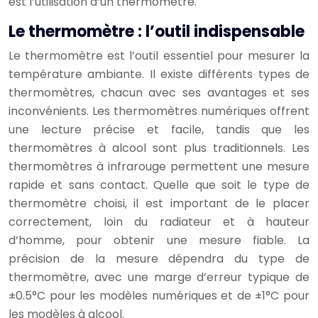
est l’utilisation d’un thermomètre.
Le thermomètre : l’outil indispensable
Le thermomètre est l’outil essentiel pour mesurer la
température ambiante. Il existe différents types de
thermomètres, chacun avec ses avantages et ses
inconvénients. Les thermomètres numériques offrent
une lecture précise et facile, tandis que les
thermomètres à alcool sont plus traditionnels. Les
thermomètres à infrarouge permettent une mesure
rapide et sans contact. Quelle que soit le type de
thermomètre choisi, il est important de le placer
correctement, loin du radiateur et à hauteur
d’homme, pour obtenir une mesure fiable. La
précision de la mesure dépendra du type de
thermomètre, avec une marge d’erreur typique de
±0.5°C pour les modèles numériques et de ±1°C pour
les modèles à alcool.