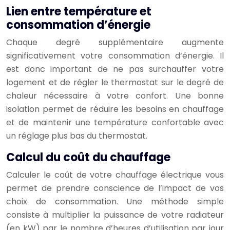
Lien entre température et
consommation d’énergie
Chaque degré supplémentaire augmente
significativement votre consommation d’énergie. Il
est donc important de ne pas surchauffer votre
logement et de régler le thermostat sur le degré de
chaleur nécessaire à votre confort. Une bonne
isolation permet de réduire les besoins en chauffage
et de maintenir une température confortable avec
un réglage plus bas du thermostat.
Calcul du coût du chauffage
Calculer le coût de votre chauffage électrique vous
permet de prendre conscience de l’impact de vos
choix de consommation. Une méthode simple
consiste à multiplier la puissance de votre radiateur
(en kW) par le nombre d’heures d’utilisation par jour