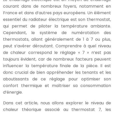
courant dans de nombreux foyers, notamment en
France et dans d’autres pays européens. Un élément
essentiel du radiateur électrique est son thermostat,
qui permet de piloter la température ambiante.
Cependant, le système de numérotation des
thermostats, allant généralement de 1 à 7 ou plus,
peut s’avérer déroutant. Comprendre à quel niveau
de chaleur correspond le réglage « 7 » n’est pas
toujours évident, car de nombreux facteurs peuvent
influencer la température finale de la pièce. Il est
donc crucial de bien appréhender les tenants et les
aboutissants de ce réglage pour optimiser son
confort thermique et maîtriser sa consommation
d’énergie.
Dans cet article, nous allons explorer le niveau de
chaleur théorique associé au thermostat 7, les