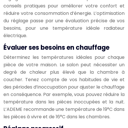
conseils pratiques pour améliorer votre confort et
réduire votre consommation d’énergie. L’optimisation
du réglage passe par une évaluation précise de vos
besoins, pour une température idéale radiateur
électrique.
Évaluer ses besoins en chauffage
Déterminez les températures idéales pour chaque
pièce de votre maison. Le salon peut nécessiter un
degré de chaleur plus élevé que la chambre à
coucher. Tenez compte de vos habitudes de vie et
des périodes d’inoccupation pour ajuster le chauffage
en conséquence. Par exemple, vous pouvez réduire la
température dans les pièces inoccupées et la nuit.
L’ADEME recommande une température de 19°C dans
les pièces à vivre et de 16°C dans les chambres.