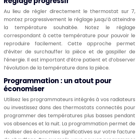
Réglage progressif
Au lieu de régler directement le thermostat sur 7,
montez progressivement le réglage jusqu’à atteindre
la température souhaitée. Notez le réglage
correspondant à cette température pour pouvoir le
reproduire facilement. Cette approche permet
d’éviter de surchauffer la pièce et de gaspiller de
l’énergie. Il est important d’être patient et d’observer
l’évolution de la température dans la pièce.
Programmation : un atout pour
économiser
Utilisez les programmateurs intégrés à vos radiateurs
ou investissez dans des thermostats connectés pour
programmer des températures plus basses pendant
vos absences et la nuit. La programmation permet de
réaliser des économies significatives sur votre facture