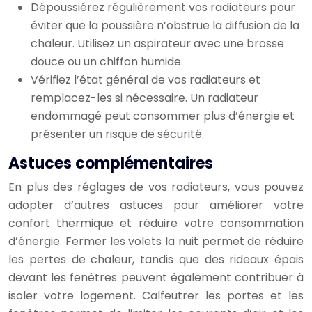
Dépoussiérez régulièrement vos radiateurs pour
éviter que la poussière n’obstrue la diffusion de la
chaleur. Utilisez un aspirateur avec une brosse
douce ou un chiffon humide.
Vérifiez l’état général de vos radiateurs et
remplacez-les si nécessaire. Un radiateur
endommagé peut consommer plus d’énergie et
présenter un risque de sécurité.
Astuces complémentaires
En plus des réglages de vos radiateurs, vous pouvez
adopter d’autres astuces pour améliorer votre
confort thermique et réduire votre consommation
d’énergie. Fermer les volets la nuit permet de réduire
les pertes de chaleur, tandis que des rideaux épais
devant les fenêtres peuvent également contribuer à
isoler votre logement. Calfeutrer les portes et les