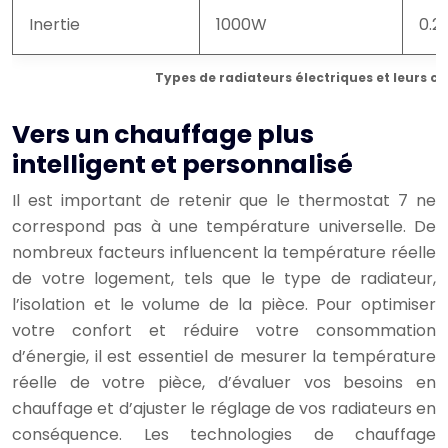
Inertie
1000W
0.2
Types de radiateurs électriques et leurs co
Vers un chauffage plus
intelligent et personnalisé
Il est important de retenir que le thermostat 7 ne
correspond pas à une température universelle. De
nombreux facteurs influencent la température réelle
de votre logement, tels que le type de radiateur,
l’isolation et le volume de la pièce. Pour optimiser
votre confort et réduire votre consommation
d’énergie, il est essentiel de mesurer la température
réelle de votre pièce, d’évaluer vos besoins en
chauffage et d’ajuster le réglage de vos radiateurs en
conséquence. Les technologies de chauffage