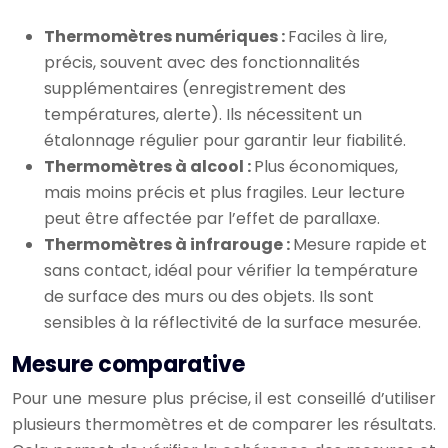
Thermomètres numériques :
Faciles à lire,
précis, souvent avec des fonctionnalités
supplémentaires (enregistrement des
températures, alerte). Ils nécessitent un
étalonnage régulier pour garantir leur fiabilité.
Thermomètres à alcool :
Plus économiques,
mais moins précis et plus fragiles. Leur lecture
peut être affectée par l’effet de parallaxe.
Thermomètres à infrarouge :
Mesure rapide et
sans contact, idéal pour vérifier la température
de surface des murs ou des objets. Ils sont
sensibles à la réflectivité de la surface mesurée.
Mesure comparative
Pour une mesure plus précise, il est conseillé d’utiliser
plusieurs thermomètres et de comparer les résultats.