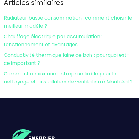
Articles similaires
Radiateur basse consommation : comment choisir le
meilleur modèle ?
Chauffage électrique par accumulation :
fonctionnement et avantages
Conductivité thermique laine de bois : pourquoi est-
ce important ?
Comment choisir une entreprise fiable pour le
nettoyage et l’installation de ventilation à Montréal ?