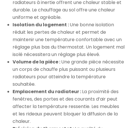
radiateurs à inertie offrent une chaleur stable et
durable. Le chauffage au sol offre une chaleur
uniforme et agréable.
Isolation du logement :
Une bonne isolation
réduit les pertes de chaleur et permet de
maintenir une température confortable avec un
réglage plus bas du thermostat. Un logement mal
isolé nécessitera un réglage plus élevé.
Volume de la pièce :
Une grande pièce nécessite
un corps de chauffe plus puissant ou plusieurs
radiateurs pour atteindre la température
souhaitée.
Emplacement du radiateur :
La proximité des
fenêtres, des portes et des courants d’air peut
affecter la température ressentie. Les meubles
et les rideaux peuvent bloquer la diffusion de la
chaleur.