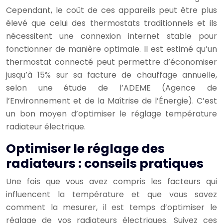
Cependant, le coût de ces appareils peut être plus
élevé que celui des thermostats traditionnels et ils
nécessitent une connexion internet stable pour
fonctionner de manière optimale. Il est estimé qu’un
thermostat connecté peut permettre d’économiser
jusqu’à 15% sur sa facture de chauffage annuelle,
selon une étude de l’ADEME (Agence de
l’Environnement et de la Maîtrise de l’Énergie). C’est
un bon moyen d’optimiser le réglage température
radiateur électrique.
Optimiser le réglage des
radiateurs : conseils pratiques
Une fois que vous avez compris les facteurs qui
influencent la température et que vous savez
comment la mesurer, il est temps d’optimiser le
réglage de vos radiateurs électriques. Suivez ces