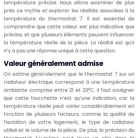
température précise. Nous allons examiner de plus
près ce mythe et explorer les réalités associées à la
température du thermostat 7. Il est essentiel de
comprendre que cette valeur est plus indicative que
précise, et que plusieurs éléments peuvent influencer
la température réelle de la pièce. La réalité est qu’il
n’y a pas une réponse unique à cette question.
Valeur généralement admise
On estime généralement que le thermostat 7 sur un
radiateur électrique correspond à une température
ambiante comprise entre 21 et 23°C. Il faut souligner
que cette fourchette n’est qu’une indication, car la
température réelle peut varier considérablement en
fonction de plusieurs facteurs, comme la qualité de
l’isolation de votre logement, le type de radiateur
utilisé et le volume de la pièce. De plus, la précision du