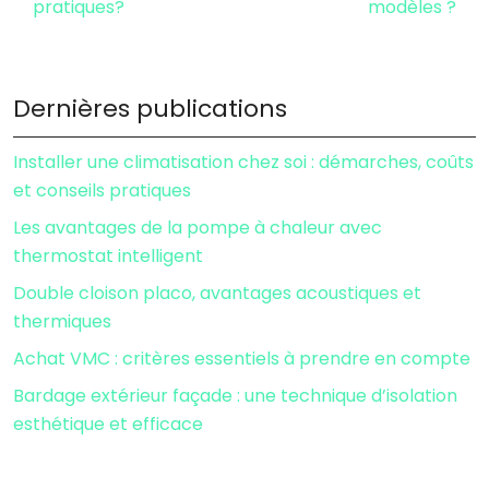
pratiques?
modèles ?
Dernières publications
Installer une climatisation chez soi : démarches, coûts
et conseils pratiques
Les avantages de la pompe à chaleur avec
thermostat intelligent
Double cloison placo, avantages acoustiques et
thermiques
Achat VMC : critères essentiels à prendre en compte
Bardage extérieur façade : une technique d’isolation
esthétique et efficace