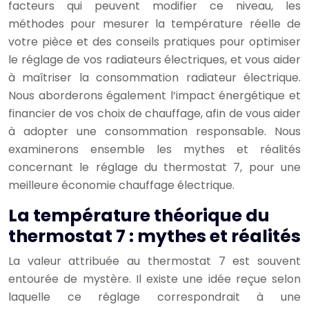
facteurs qui peuvent modifier ce niveau, les
méthodes pour mesurer la température réelle de
votre pièce et des conseils pratiques pour optimiser
le réglage de vos radiateurs électriques, et vous aider
à maîtriser la consommation radiateur électrique.
Nous aborderons également l’impact énergétique et
financier de vos choix de chauffage, afin de vous aider
à adopter une consommation responsable. Nous
examinerons ensemble les mythes et réalités
concernant le réglage du thermostat 7, pour une
meilleure économie chauffage électrique.
La température théorique du
thermostat 7 : mythes et réalités
La valeur attribuée au thermostat 7 est souvent
entourée de mystère. Il existe une idée reçue selon
laquelle ce réglage correspondrait à une