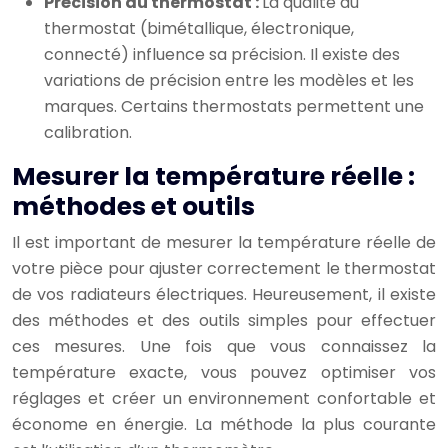
Précision du thermostat :
La qualité du
thermostat (bimétallique, électronique,
connecté) influence sa précision. Il existe des
variations de précision entre les modèles et les
marques. Certains thermostats permettent une
calibration.
Mesurer la température réelle :
méthodes et outils
Il est important de mesurer la température réelle de
votre pièce pour ajuster correctement le thermostat
de vos radiateurs électriques. Heureusement, il existe
des méthodes et des outils simples pour effectuer
ces mesures. Une fois que vous connaissez la
température exacte, vous pouvez optimiser vos
réglages et créer un environnement confortable et
économe en énergie. La méthode la plus courante