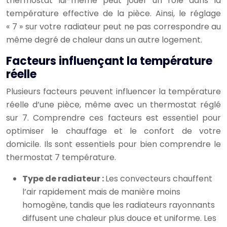
thermostat lui-même peut jouer un rôle dans la
température effective de la pièce. Ainsi, le réglage
« 7 » sur votre radiateur peut ne pas correspondre au
même degré de chaleur dans un autre logement.
Facteurs influençant la température
réelle
Plusieurs facteurs peuvent influencer la température
réelle d’une pièce, même avec un thermostat réglé
sur 7. Comprendre ces facteurs est essentiel pour
optimiser le chauffage et le confort de votre
domicile. Ils sont essentiels pour bien comprendre le
thermostat 7 température.
Type de radiateur :
Les convecteurs chauffent
l’air rapidement mais de manière moins
homogène, tandis que les radiateurs rayonnants
diffusent une chaleur plus douce et uniforme. Les