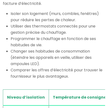
facture d’électricité.
Isoler son logement (murs, combles, fenêtres)
pour réduire les pertes de chaleur.
Utiliser des thermostats connectés pour une
gestion précise du chauffage.
Programmer le chauffage en fonction de ses
habitudes de vie.
Changer ses habitudes de consommation
(éteindre les appareils en veille, utiliser des
ampoules LED).
Comparer les offres d’électricité pour trouver le
fournisseur le plus avantageux.
Niveau d’isolation
Température de consigne