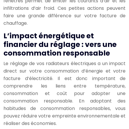
fenêtres permet de limiter les courants d’air et les
infiltrations d’air froid. Ces petites actions peuvent
faire une grande différence sur votre facture de
chauffage.
L’impact énergétique et
financier du réglage : vers une
consommation responsable
Le réglage de vos radiateurs électriques a un impact
direct sur votre consommation d’énergie et votre
facture d’électricité. Il est donc important de
comprendre les liens entre température,
consommation et coût pour adopter une
consommation responsable. En adoptant des
habitudes de consommation responsables, vous
pouvez réduire votre empreinte environnementale et
réaliser des économies.