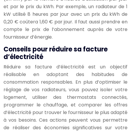
et par le prix du kWh. Par exemple, un radiateur de 1
kW utilisé 8 heures par jour avec un prix du kWh de
0,20 € coûtera 1,60 € par jour. Il faut aussi prendre en
compte le prix de l’abonnement auprès de votre
fournisseur d’énergie.
Conseils pour réduire sa facture
d’électricité
Réduire sa facture d’électricité est un objectif
réalisable en adoptant des habitudes de
consommation responsables. En plus d’optimiser le
réglage de vos radiateurs, vous pouvez isoler votre
logement, utiliser des thermostats connectés,
programmer le chauffage, et comparer les offres
d’électricité pour trouver le fournisseur le plus adapté
à vos besoins. Ces actions peuvent vous permettre
de réaliser des économies significatives sur votre