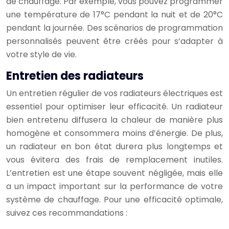
de chauffage. Par exemple, vous pouvez programmer
une température de 17°C pendant la nuit et de 20°C
pendant la journée. Des scénarios de programmation
personnalisés peuvent être créés pour s’adapter à
votre style de vie.
Entretien des radiateurs
Un entretien régulier de vos radiateurs électriques est
essentiel pour optimiser leur efficacité. Un radiateur
bien entretenu diffusera la chaleur de manière plus
homogène et consommera moins d’énergie. De plus,
un radiateur en bon état durera plus longtemps et
vous évitera des frais de remplacement inutiles.
L’entretien est une étape souvent négligée, mais elle
a un impact important sur la performance de votre
système de chauffage. Pour une efficacité optimale,
suivez ces recommandations :