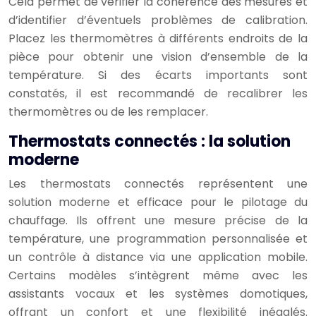
Cela permet de vérifier la cohérence des mesures et
d’identifier d’éventuels problèmes de calibration.
Placez les thermomètres à différents endroits de la
pièce pour obtenir une vision d’ensemble de la
température. Si des écarts importants sont
constatés, il est recommandé de recalibrer les
thermomètres ou de les remplacer.
Thermostats connectés : la solution
moderne
Les thermostats connectés représentent une
solution moderne et efficace pour le pilotage du
chauffage. Ils offrent une mesure précise de la
température, une programmation personnalisée et
un contrôle à distance via une application mobile.
Certains modèles s’intègrent même avec les
assistants vocaux et les systèmes domotiques,
offrant un confort et une flexibilité inégalés.